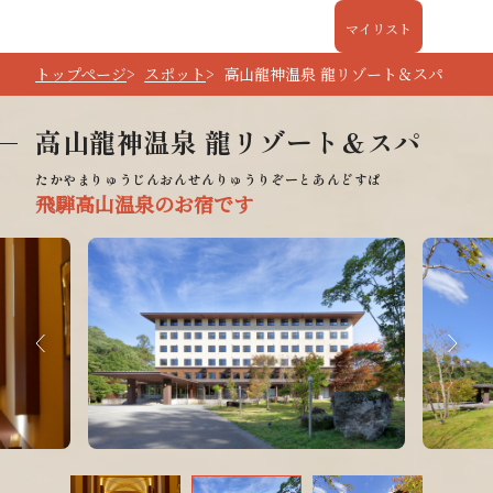
マイリスト
トップページ
スポット
高山龍神温泉 龍リゾート＆スパ
高山龍神温泉 龍リゾート＆スパ
飛騨高山温泉のお宿です