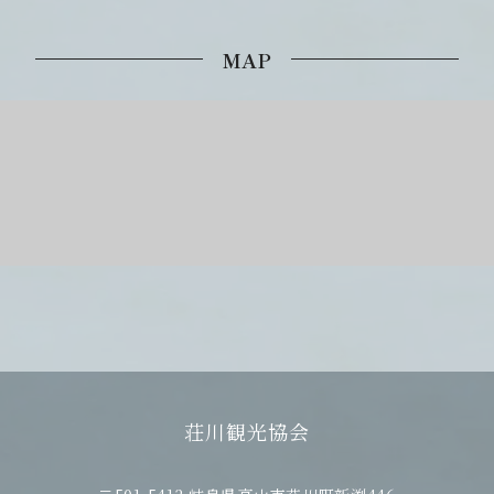
MAP
荘川観光協会