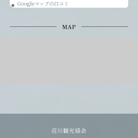
Googleマップの口コミ
MAP
荘川観光協会