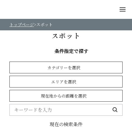
トップページ
スポット
スポット
条件指定で探す
カテゴリーを選択
エリアを選択
現在地からの距離を選択
現在の検索条件