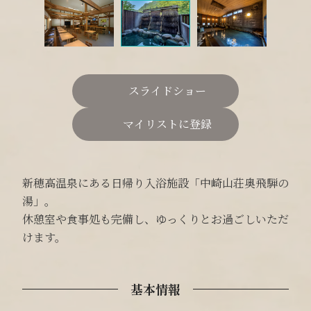
スライドショー
マイリストに登録
新穂高温泉にある日帰り入浴施設「中崎山荘奥飛騨の
湯」。
休憩室や食事処も完備し、ゆっくりとお過ごしいただ
けます。
基本情報