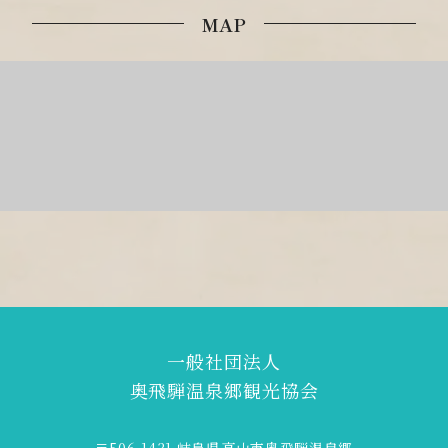
MAP
一般社団法人
奥飛騨温泉郷観光協会