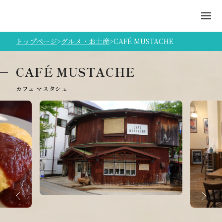
トップページ
グルメ・お土産
CAFÉ MUSTACHE
CAFÉ MUSTACHE