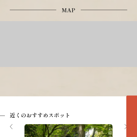
MAP
各エリアの紹介へ
近くのおすすめスポット