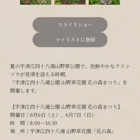
スライドショー
マイリストに登録
夏の宇津江四十八滝山野草公園で、色鮮やかなクリン
ソウが見頃を迎える時期、
「宇津江四十八滝公園 山野草花園 花の森まつり」を
開催します。
【宇津江四十八滝公園 山野草花園 花の森まつり】
開催日｜6月6日（土）、6月7日（日）
時 間｜8:00～16:30
場 所｜宇津江四十八滝 山野草花園「花の森」