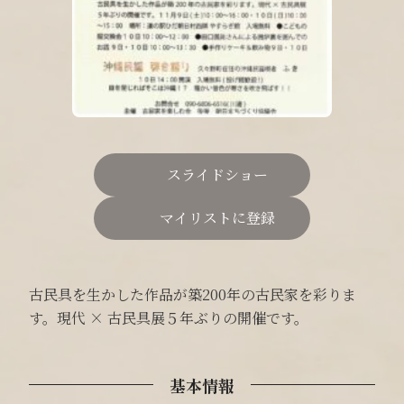
スライドショー
マイリストに登録
古民具を生かした作品が築200年の古民家を彩りま
す。現代 × 古民具展５年ぶりの開催です。
基本情報