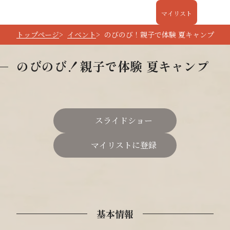
マイリスト
トップページ
イベント
のびのび！親子で体験 夏キャンプ
のびのび！親子で体験 夏キャンプ
スライドショー
マイリストに登録
基本情報