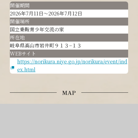
開催期間
2026年7月11日～2026年7月12日
開催場所
国立乗鞍青少年交流の家
所在地
岐阜県高山市岩井町９１３−１３
WEBサイト
https://norikura.niye.go.jp/norikura/event/ind
ex.html
MAP