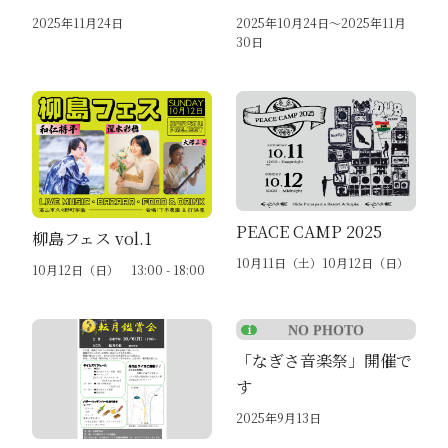
2025年11月24日
2025年10月24日～2025年11月
30日
PEACE CAMP 2025
柳島フェス vol.1
10月11日（土）10月12日（日）
10月12日（日） 13:00 - 18:00
「なぎさ音楽祭」開催で
す
2025年9月13日