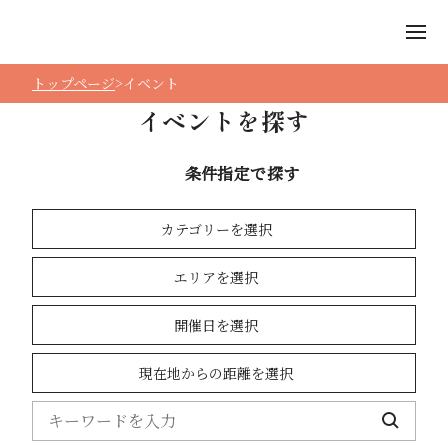
トップページ
イベント
イベントを探す
条件指定で探す
カテゴリーを選択
エリアを選択
開催日を選択
現在地からの距離を選択