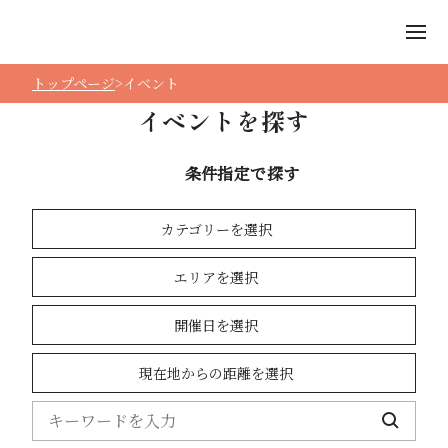
トップページ
イベント
イベントを探す
条件指定で探す
カテゴリーを選択
エリアを選択
開催日を選択
現在地からの距離を選択