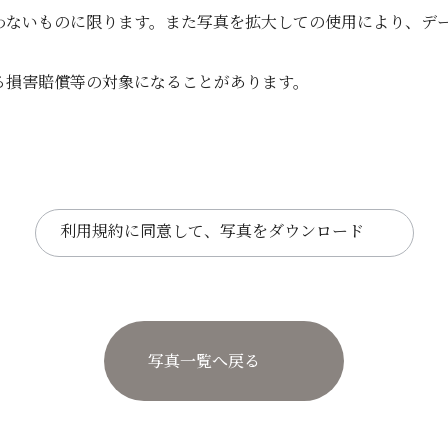
わないものに限ります。また写真を拡大しての使用により、デ
る損害賠償等の対象になることがあります。
利用規約に同意して、写真をダウンロード
写真一覧へ戻る