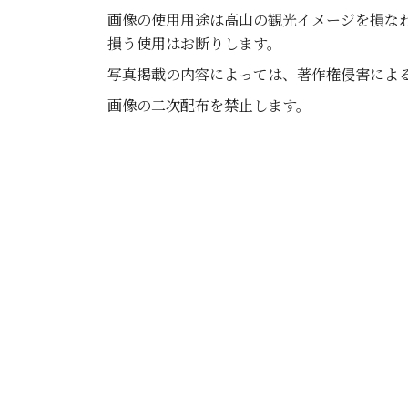
画像の使用用途は高山の観光イメージを損な
損う使用はお断りします。
写真掲載の内容によっては、著作権侵害によ
画像の二次配布を禁止します。