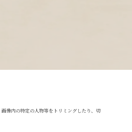
、画像内の特定の人物等をトリミングしたり、切