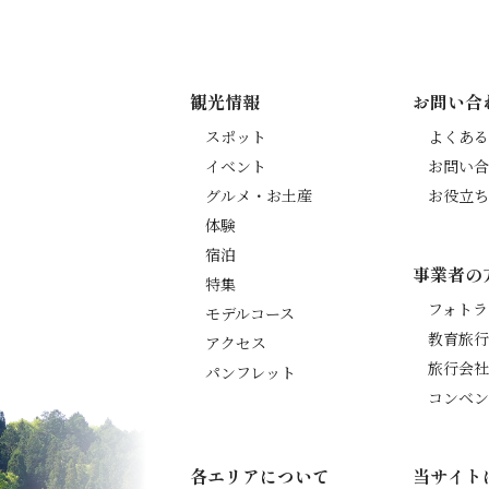
観光情報
お問い合
スポット
よくある
イベント
お問い合
グルメ・お土産
お役立ち
体験
宿泊
事業者の
特集
フォトラ
モデルコース
教育旅行
アクセス
旅行会社
パンフレット
コンベン
各エリアについて
当サイト