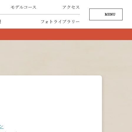
モデルコース
アクセス
MENU
報
フォトライブラリー
ン