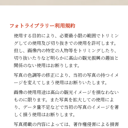
フォトライブラリー利用規約
使用する目的により、必要最小限の範囲でトリミン
グしての使用及び切り抜きでの使用を許可します。
但し、画像内の特定の人物等をトリミングしたり、
切り抜いたりなど明らかに高山の観光振興の趣旨と
関係のない使用はお断りします。
写真の色調等の修正により、当初の写真の持つイメ
ージを変えてしまう使用はお断りいたします。
画像の使用用途は高山の観光イメージを損なわない
ものに限ります。また写真を拡大しての使用によ
り、データ量不足などで当初の写真のイメージを著
しく損う使用はお断りします。
写真掲載の内容によっては、著作権侵害による損害