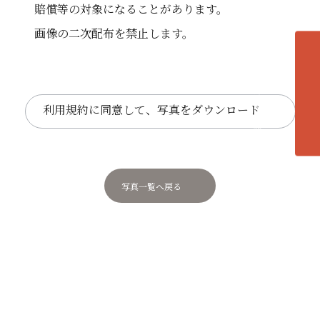
賠償等の対象になることがあります。
画像の二次配布を禁止します。
各エリアの紹介へ
利用規約に同意して、写真をダウンロード
写真一覧へ戻る