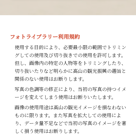
フォトライブラリー利用規約
使用する目的により、必要最小限の範囲でトリミン
グしての使用及び切り抜きでの使用を許可します。
但し、画像内の特定の人物等をトリミングしたり、
切り抜いたりなど明らかに高山の観光振興の趣旨と
関係のない使用はお断りします。
写真の色調等の修正により、当初の写真の持つイメ
ージを変えてしまう使用はお断りいたします。
画像の使用用途は高山の観光イメージを損なわない
ものに限ります。また写真を拡大しての使用によ
り、データ量不足などで当初の写真のイメージを著
しく損う使用はお断りします。