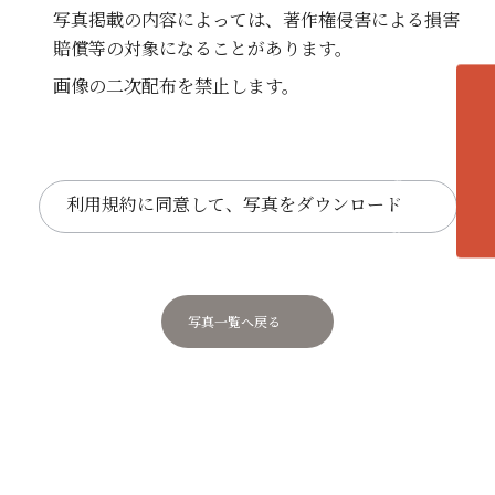
写真掲載の内容によっては、著作権侵害による損害
賠償等の対象になることがあります。
画像の二次配布を禁止します。
各エリアの紹介へ
利用規約に同意して、写真をダウンロード
写真一覧へ戻る