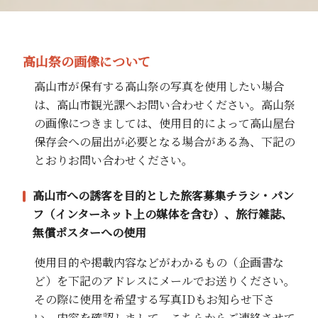
高山祭の画像について
高山市が保有する高山祭の写真を使用したい場合
は、高山市観光課へお問い合わせください。高山祭
の画像につきましては、使用目的によって高山屋台
保存会への届出が必要となる場合がある為、下記の
とおりお問い合わせください。
高山市への誘客を目的とした旅客募集チラシ・パン
フ（インターネット上の媒体を含む）、旅行雑誌、
無償ポスターへの使用
使用目的や掲載内容などがわかるもの（企画書な
ど）を下記のアドレスにメールでお送りください。
その際に使用を希望する写真IDもお知らせ下さ
い。内容を確認しまして、こちらからご連絡させて