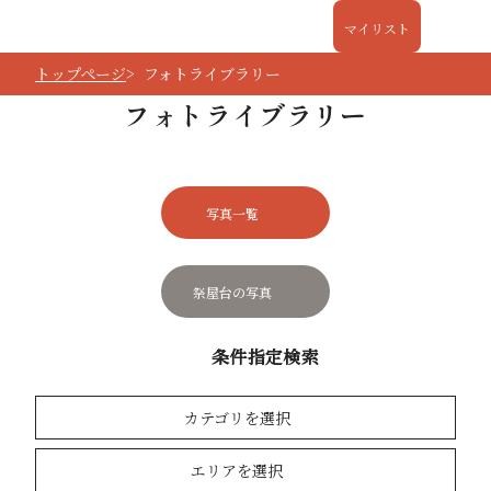
マイリスト
トップページ
フォトライブラリー
フォトライブラリー
写真一覧
祭屋台の写真
条件指定検索
カテゴリを選択
エリアを選択