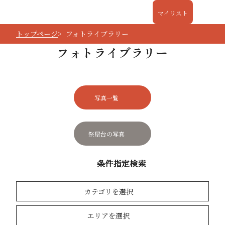
マイリスト
トップページ
フォトライブラリー
フォトライブラリー
写真一覧
祭屋台の写真
条件指定検索
カテゴリを選択
エリアを選択