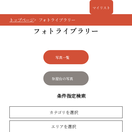
マイリスト
トップページ
フォトライブラリー
フォトライブラリー
写真一覧
祭屋台の写真
条件指定検索
カテゴリを選択
エリアを選択