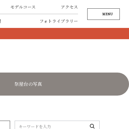
モデルコース
アクセス
MENU
報
フォトライブラリー
祭屋台の写真