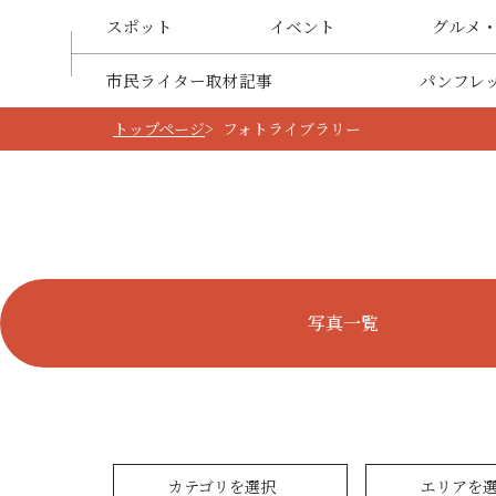
スポット
イベント
グルメ
市民ライター取材記事
パンフレ
トップページ
フォトライブラリー
写真一覧
カテゴリを選択
エリアを