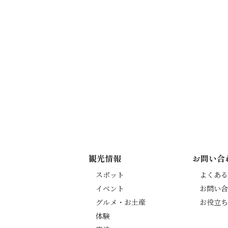
観光情報
お問い合
スポット
よくある
イベント
お問い合
グルメ・お土産
お役立ち
体験