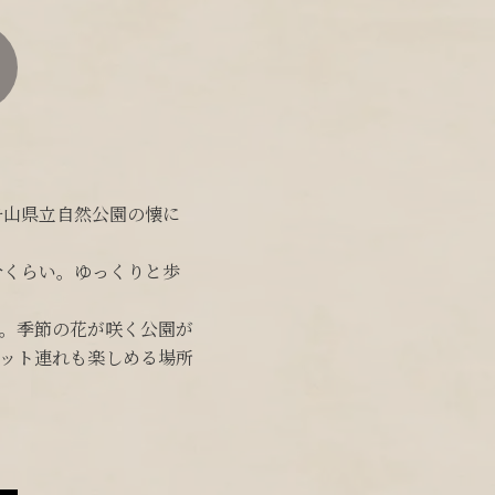
舟山県立自然公園の懐に
分くらい。ゆっくりと歩
す。季節の花が咲く公園が
ット連れも楽しめる場所