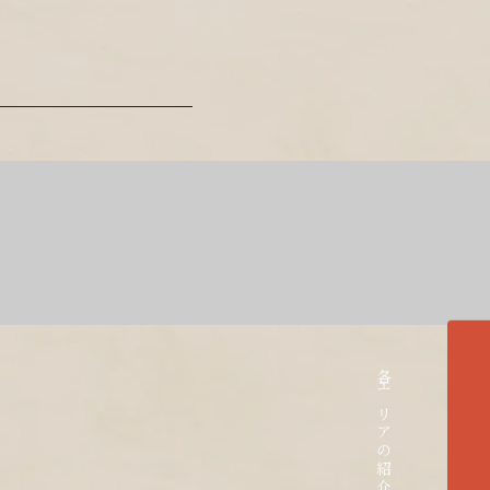
各エリアの紹介へ