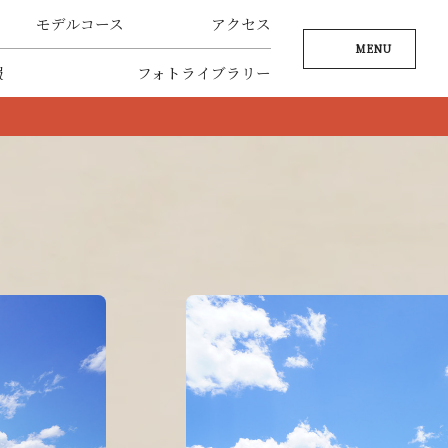
モデルコース
アクセス
MENU
報
フォトライブラリー