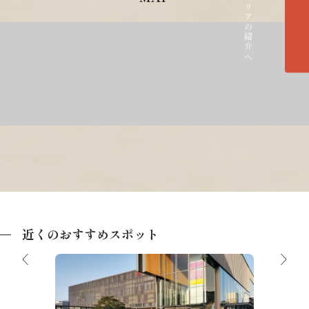
各エリアの紹介へ
近くのおすすめスポット