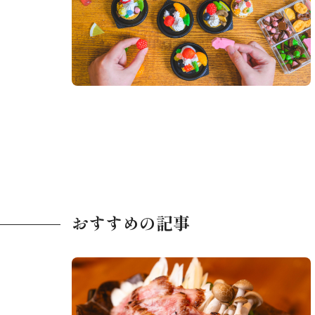
岩佐文具店
おすすめの記事