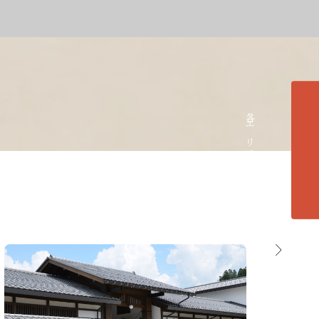
各エリアの紹介へ