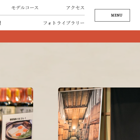
モデルコース
アクセス
MENU
報
フォトライブラリー