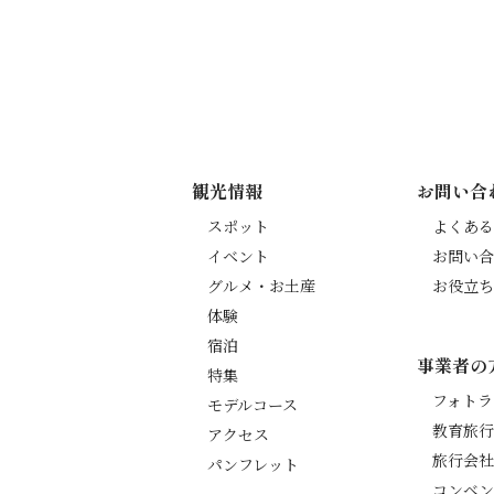
観光情報
お問い合
スポット
よくある
イベント
お問い合
グルメ・お土産
お役立ち
体験
宿泊
事業者の
特集
フォトラ
モデルコース
教育旅行
アクセス
旅行会社
パンフレット
コンベン