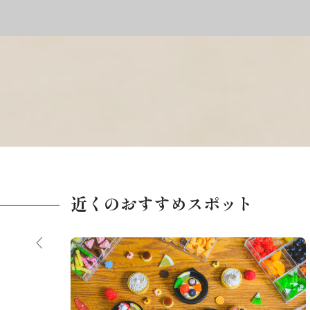
近くのおすすめスポット