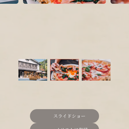
スライドショー