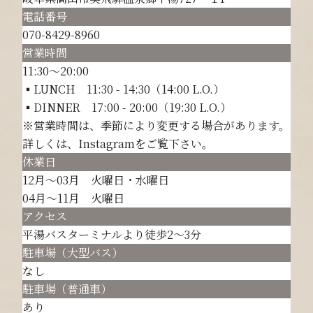
電話番号
070-8429-8960
営業時間
11:30～20:00
▪️LUNCH 11:30 - 14:30（14:00 L.O.）
▪️DINNER 17:00 - 20:00（19:30 L.O.）
※営業時間は、季節により変更する場合があります。
詳しくは、Instagramをご覧下さい。
休業日
12月～03月 火曜日・水曜日
04月～11月 火曜日
アクセス
平湯バスターミナルより徒歩2～3分
駐車場（大型バス）
なし
駐車場（普通車）
あり