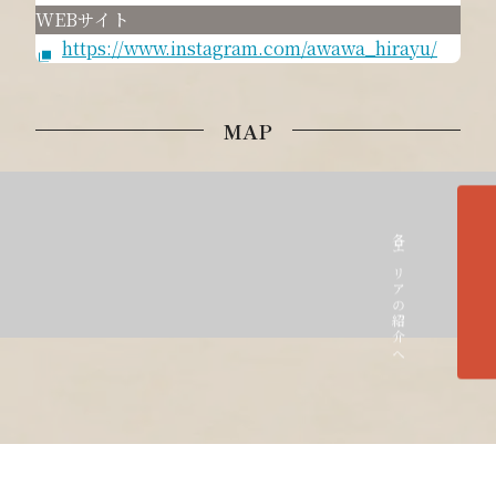
WEBサイト
https://www.instagram.com/awawa_hirayu/
MAP
各エリアの紹介へ