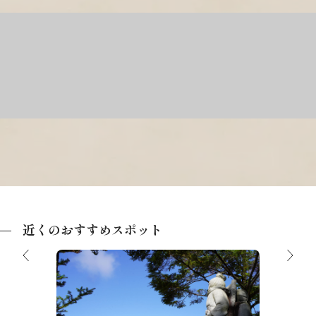
近くのおすすめスポット