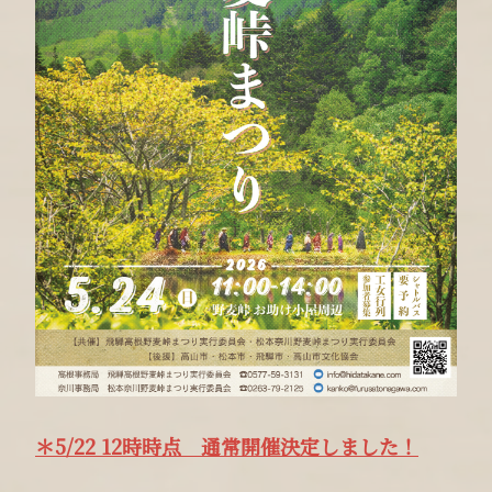
＊5/22 12時時点 通常開催決定しました！