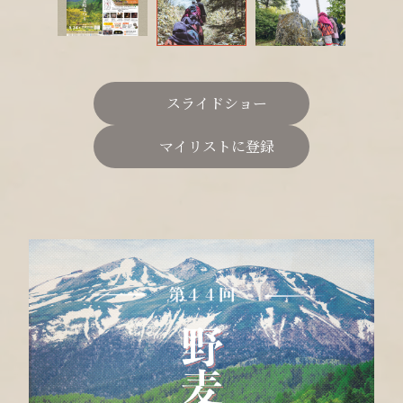
スライドショー
マイリストに登録