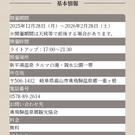
基本情報
開催期間
2025年12月28日（月）～2026年2月28日（土）
※開催期間は天候等で前後する場合があります。
開催時間
ライトアップ：17:00～21:30
開催場所
新平湯温泉 タルマの滝・親水公園一帯
所在地
〒506-1432 岐阜県高山市奥飛騨温泉郷一重ヶ根
電話番号
0578-89-2614
お問い合わせ先
奥飛騨温泉郷観光協会
料金
無料