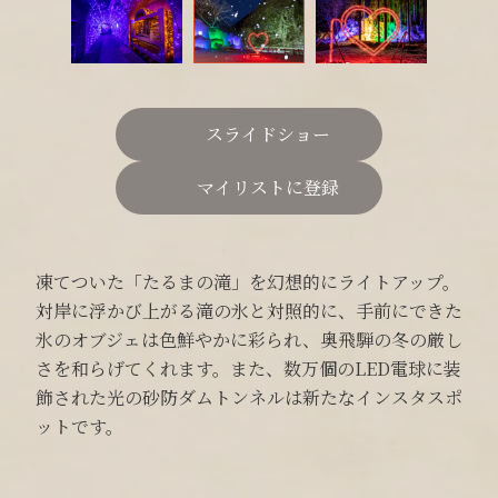
スライドショー
マイリストに登録
凍てついた「たるまの滝」を幻想的にライトアップ。
対岸に浮かび上がる滝の氷と対照的に、手前にできた
氷のオブジェは色鮮やかに彩られ、奥飛騨の冬の厳し
さを和らげてくれます。また、数万個のLED電球に装
飾された光の砂防ダムトンネルは新たなインスタスポ
ットです。