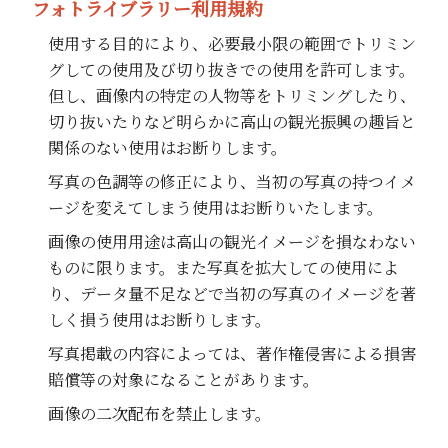
フォトライブラリー利用規約
使用する目的により、必要最小限の範囲でトリミン
グしての使用及び切り抜きでの使用を許可します。
但し、画像内の特定の人物等をトリミングしたり、
切り抜いたりなど明らかに高山の観光振興の趣旨と
関係のない使用はお断りします。
写真の色調等の修正により、当初の写真の持つイメ
ージを変えてしまう使用はお断りいたします。
画像の使用用途は高山の観光イメージを損なわない
ものに限ります。また写真を拡大しての使用によ
り、データ量不足などで当初の写真のイメージを著
しく損う使用はお断りします。
写真掲載の内容によっては、著作権侵害による損害
賠償等の対象になることがあります。
画像の二次配布を禁止します。