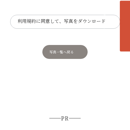
各エリアの紹介へ
利用規約に同意して、写真をダウンロード
写真一覧へ戻る
PR