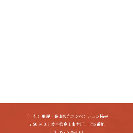
（一社）飛騨・高山観光コンベンション協会
〒506-0011 岐阜県高山市本町1丁目2番地
TEL.0577-36-1011