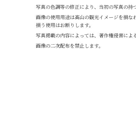
写真の色調等の修正により、当初の写真の持
画像の使用用途は高山の観光イメージを損な
損う使用はお断りします。
写真掲載の内容によっては、著作権侵害によ
画像の二次配布を禁止します。