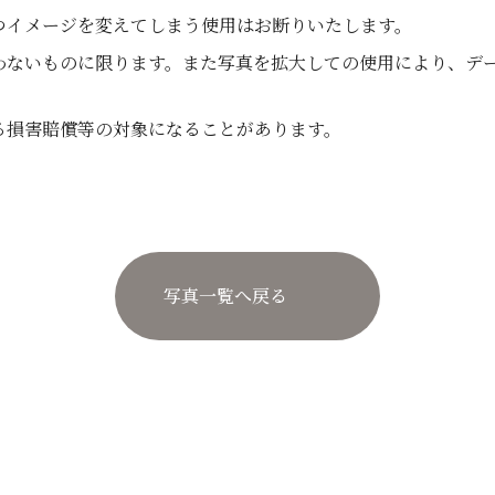
つイメージを変えてしまう使用はお断りいたします。
わないものに限ります。また写真を拡大しての使用により、デ
る損害賠償等の対象になることがあります。
写真一覧へ戻る