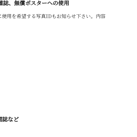
雑誌、無償ポスターへの使用
使用を希望する写真IDもお知らせ下さい。内容
関誌など