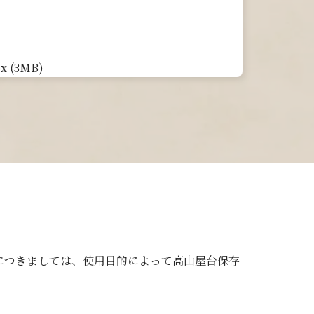
x (3MB)
につきましては、使用目的によって高山屋台保存