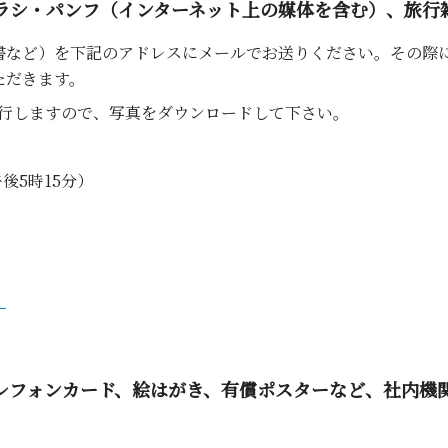
ラシ・パンフ（インターネット上の媒体を含む）、旅行
書など）を下記のアドレスにメールでお送りください。その際に
ただきます。
発行しますので、写真をダウンロードして下さい。
午後5時15分）
）
レフォンカード、絵はがき、有償ポスターなど、社内機