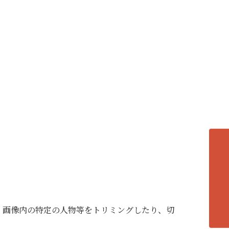
各エリアの紹介へ
、画像内の特定の人物等をトリミングしたり、切