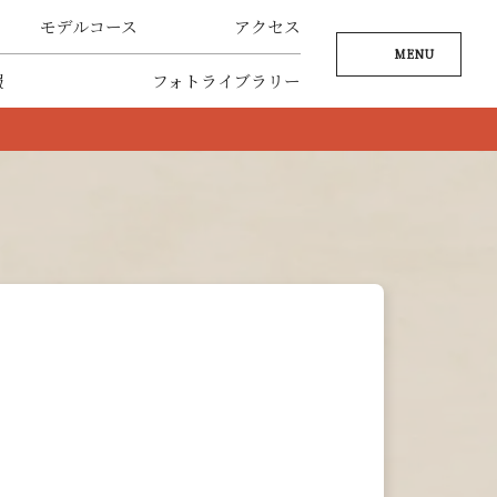
モデルコース
アクセス
MENU
報
フォトライブラリー