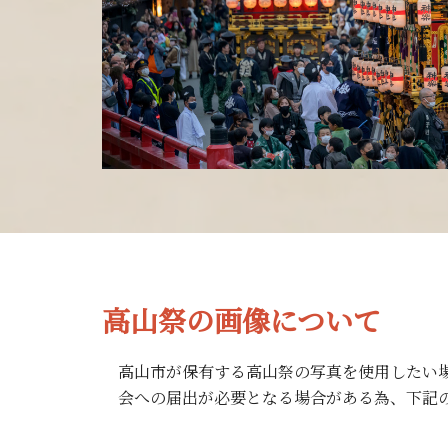
高山祭の画像について
高山市が保有する高山祭の写真を使用したい
会への届出が必要となる場合がある為、下記