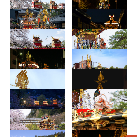
春の高山祭（祭屋台）27
春の高山祭（祭屋台）35
春の高山祭（祭屋台）24
春の高山祭（祭屋台）12
春の高山祭（祭屋台）33
春の高山祭（祭屋台）7
春の高山祭（祭屋台）17
春の高山祭（祭屋台）32
春の高山祭（祭屋台）28
春の高山祭（祭屋台）14
春の高山祭（祭屋台）3
春の高山祭（祭屋台）25
春の高山祭（祭屋台）19
春の高山祭（祭屋台）31