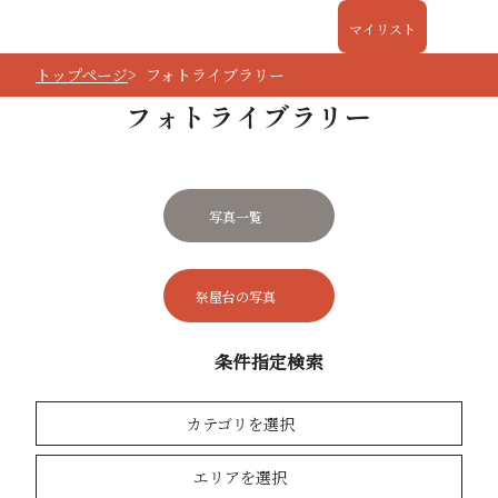
マイリスト
トップページ
フォトライブラリー
フォトライブラリー
写真一覧
祭屋台の写真
条件指定検索
カテゴリを選択
エリアを選択