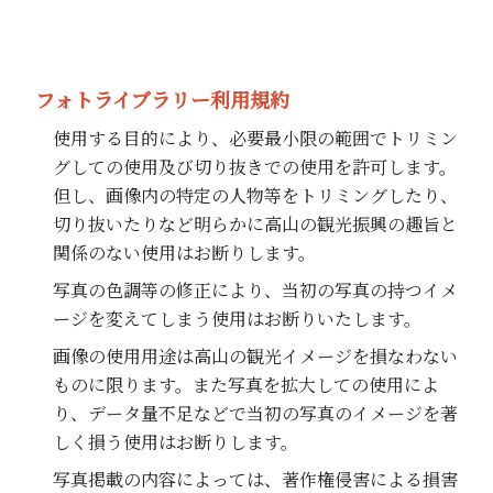
フォトライブラリー利用規約
使用する目的により、必要最小限の範囲でトリミン
グしての使用及び切り抜きでの使用を許可します。
但し、画像内の特定の人物等をトリミングしたり、
切り抜いたりなど明らかに高山の観光振興の趣旨と
関係のない使用はお断りします。
写真の色調等の修正により、当初の写真の持つイメ
ージを変えてしまう使用はお断りいたします。
画像の使用用途は高山の観光イメージを損なわない
ものに限ります。また写真を拡大しての使用によ
り、データ量不足などで当初の写真のイメージを著
しく損う使用はお断りします。
写真掲載の内容によっては、著作権侵害による損害