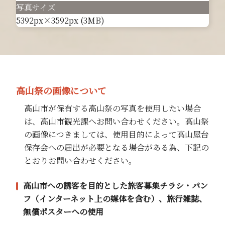
写真サイズ
5392px×3592px (3MB)
高山祭の画像について
高山市が保有する高山祭の写真を使用したい場合
は、高山市観光課へお問い合わせください。高山祭
の画像につきましては、使用目的によって高山屋台
保存会への届出が必要となる場合がある為、下記の
とおりお問い合わせください。
高山市への誘客を目的とした旅客募集チラシ・パン
フ（インターネット上の媒体を含む）、旅行雑誌、
無償ポスターへの使用