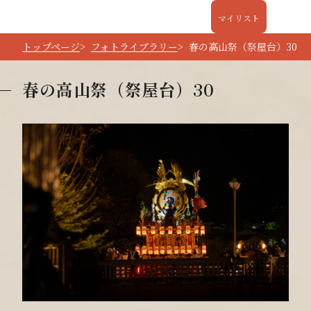
マイリスト
トップページ
フォトライブラリー
春の高山祭（祭屋台）30
春の高山祭（祭屋台）30