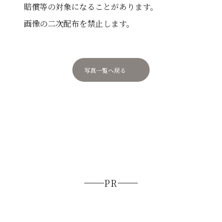
賠償等の対象になることがあります。
画像の二次配布を禁止します。
写真一覧へ戻る
PR