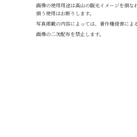
画像の使用用途は高山の観光イメージを損な
損う使用はお断りします。
写真掲載の内容によっては、著作権侵害によ
画像の二次配布を禁止します。