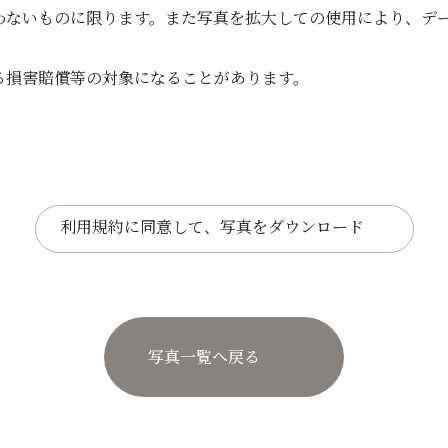
わないものに限ります。また写真を拡大しての使用により、デ
る損害賠償等の対象になることがあります。
利用規約に同意して、写真をダウンロード
写真一覧へ戻る