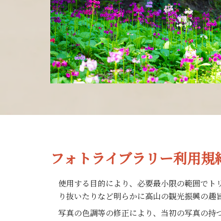
フォトライブラリー利用規
使用する目的により、必要最小限の範囲でト
り抜いたりなど明らかに高山の観光振興の趣
写真の色調等の修正により、当初の写真の持