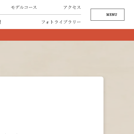
モデルコース
アクセス
MENU
報
フォトライブラリー