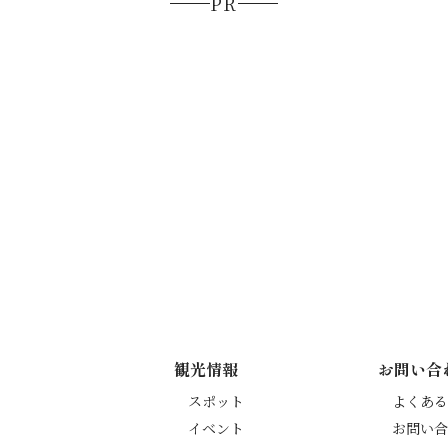
PR
観光情報
お問い合
スポット
よくある
イベント
お問い合