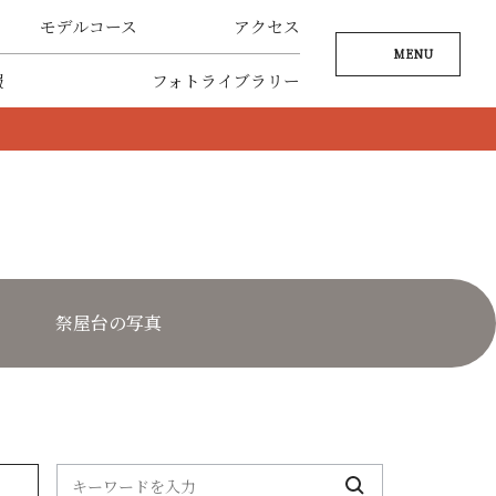
モデルコース
アクセス
MENU
報
フォトライブラリー
祭屋台の写真