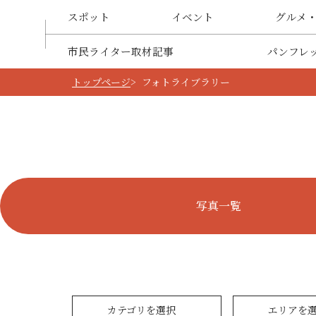
スポット
イベント
グルメ
市民ライター取材記事
パンフレ
トップページ
フォトライブラリー
写真一覧
カテゴリを選択
エリアを