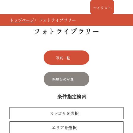
マイリスト
トップページ
フォトライブラリー
フォトライブラリー
写真一覧
祭屋台の写真
条件指定検索
カテゴリを選択
エリアを選択