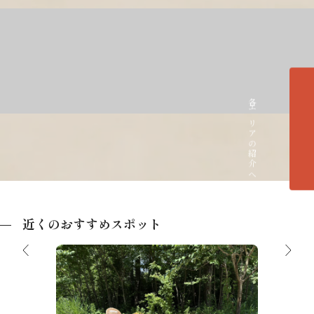
各エリアの紹介へ
近くのおすすめスポット