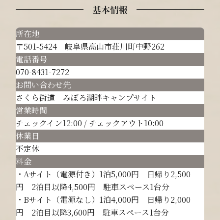
基本情報
所在地
〒501-5424 岐阜県高山市荘川町中野262
電話番号
070-8431-7272
お問い合わせ先
さくら街道 みぼろ湖畔キャンプサイト
営業時間
チェックイン12:00 / チェックアウト10:00
休業日
不定休
料金
・Aサイト（電源付き）1泊5,000円 日帰り2,500
円 2泊目以降4,500円 駐車スペース1台分
・Bサイト（電源なし）1泊4,000円 日帰り2,000
円 2泊目以降3,600円 駐車スペース1台分