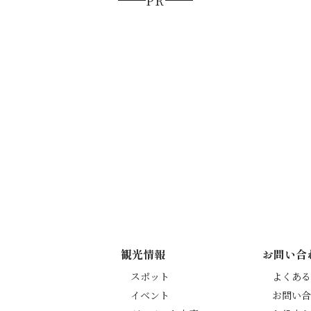
PR
観光情報
お問い合
スポット
よくある
イベント
お問い合