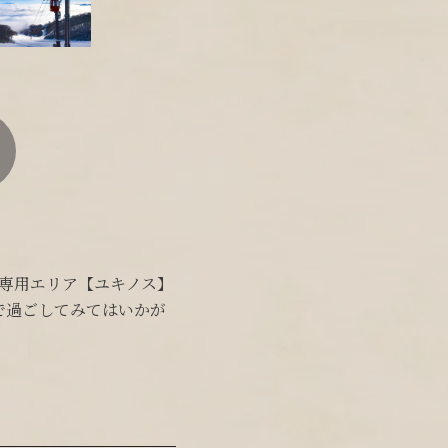
専用エリア【ユキノス】
で過ごしてみてはいかが