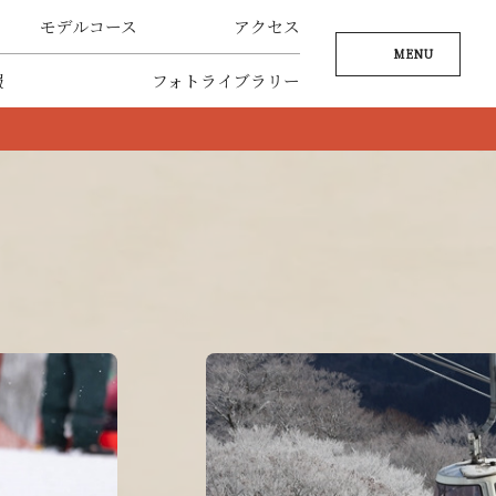
モデルコース
アクセス
MENU
報
フォトライブラリー