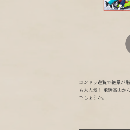
ゴンドラ遊覧で絶景が堪
も大人気！ 飛騨高山か
でしょうか。