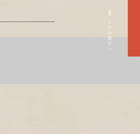
各エリアの紹介へ