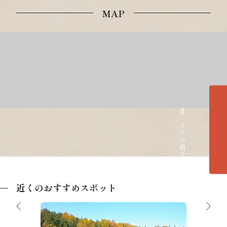
MAP
各エリアの紹介へ
近くのおすすめスポット