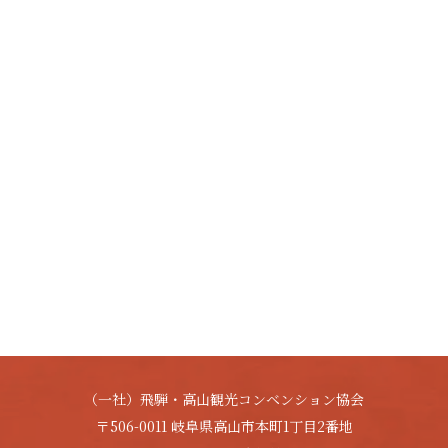
（一社）飛騨・高山観光コンベンション協会
〒506-0011 岐阜県高山市本町1丁目2番地