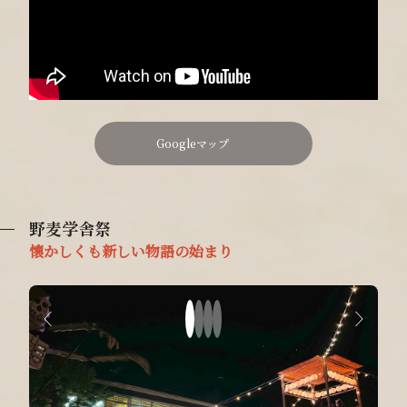
Googleマップ
野麦学舎祭
懐かしくも新しい物語の始まり