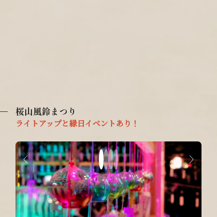
桜山風鈴まつり
ライトアップと縁日イベントあり！