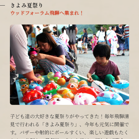
きよみ夏祭り
ウッドフォーラム飛騨へ集まれ！
子ども達の大好きな夏祭りがやってきた！毎年飛騨清
見で行われる「きよみ夏祭り」、今年も元気に開催で
す。バザーや射的にボールすくい、楽しい遊戯もたく