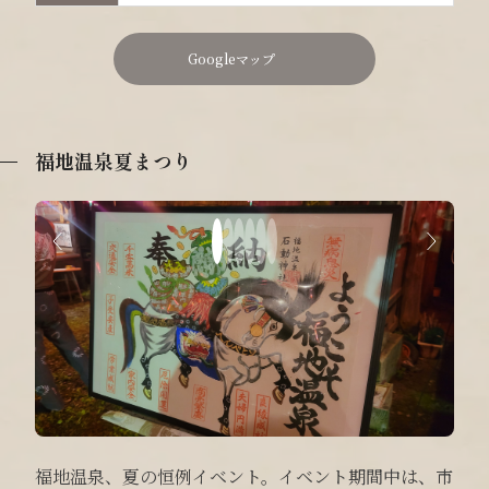
Googleマップ
福地温泉夏まつり
福地温泉、夏の恒例イベント。イベント期間中は、市