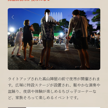
ライトアップされた高山陣屋の前で夜市が開催されま
す。広場に特設ステージが設置され、賑やかな演奏や
盆踊り、夜店や体験が楽しめるちびっ子コーナーな
ど、家族そろって楽しめるイベントです。