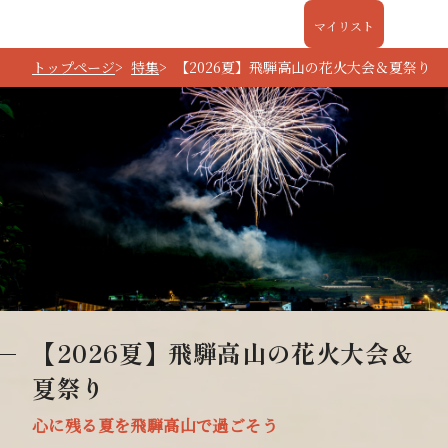
マイリスト
トップページ
特集
【2026夏】飛騨高山の花火大会＆夏祭り
【2026夏】飛騨高山の花火大会＆
夏祭り
心に残る夏を飛騨高山で過ごそう