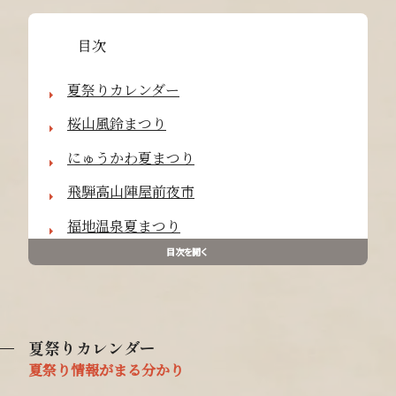
目次
夏祭りカレンダー
桜山風鈴まつり
にゅうかわ夏まつり
飛騨高山陣屋前夜市
福地温泉夏まつり
目次を開く
夏祭りカレンダー
夏祭り情報がまる分かり