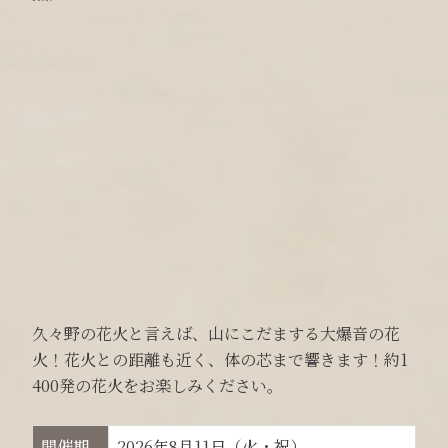
久々野の花火と言えば、山にこだまする大爆音の花
火！花火との距離も近く、体の芯まで響きます！約1
400発の花火をお楽しみください。
開催期
2026年8月11日（火・祝）