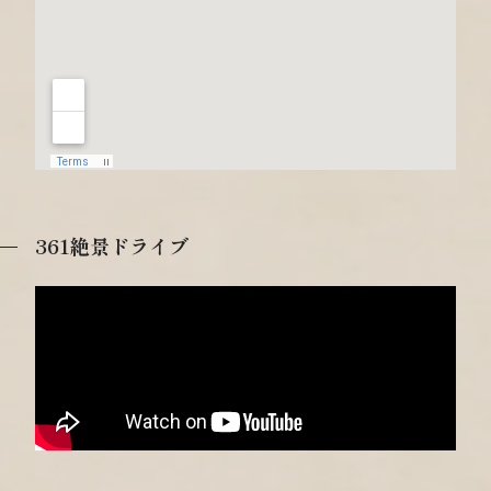
361絶景ドライブ