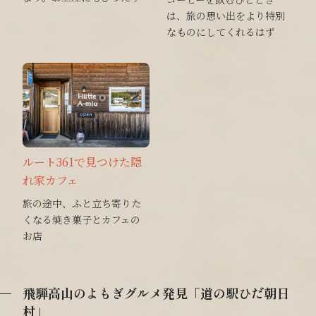
は、旅の思い出をより特別
なものにしてくれるはず
ルート361で見つけた隠
れ家カフェ
旅の途中、ふと立ち寄りた
くなる焼き菓子とカフェの
お店
飛騨高山のよもぎグルメ発見「道の駅ひだ朝日
村」