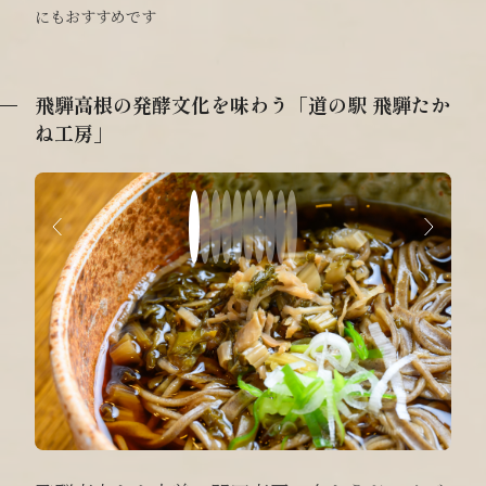
にもおすすめです
飛騨高根の発酵文化を味わう「道の駅 飛騨たか
ね工房」