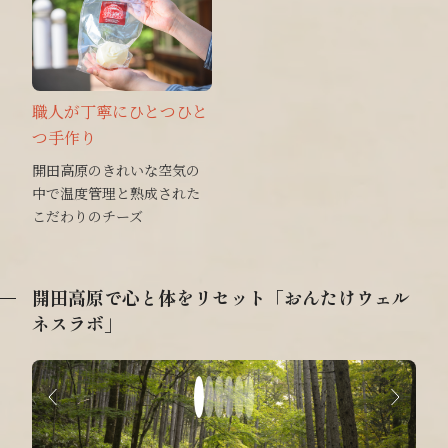
職人が丁寧にひとつひと
つ手作り
開田高原のきれいな空気の
中で温度管理と熟成された
こだわりのチーズ
開田高原で心と体をリセット「おんたけウェル
ネスラボ」