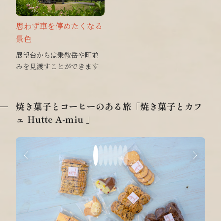
思わず車を停めたくなる
景色
展望台からは乗鞍岳や町並
みを見渡すことができます
焼き菓子とコーヒーのある旅「焼き菓子とカフ
ェ Hutte A-miu 」