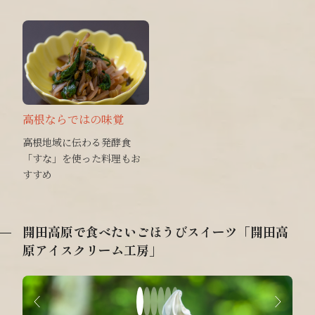
高根ならではの味覚
高根地域に伝わる発酵食
「すな」を使った料理もお
すすめ
開田高原で食べたいごほうびスイーツ「開田高
原アイスクリーム工房」