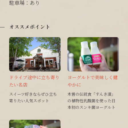
駐車場：あり
オススメポイント
ドライブ途中に立ち寄り
ヨーグルトで美味しく健
たい名店
やかに
スイーツ好きならぜひ立ち
木曽の伝統食「すんき漬」
寄りたい人気スポット
の植物性乳酸菌を使った日
本初のスンキ菌ヨーグルト