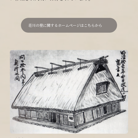
荘川の里に関するホームページはこちらから