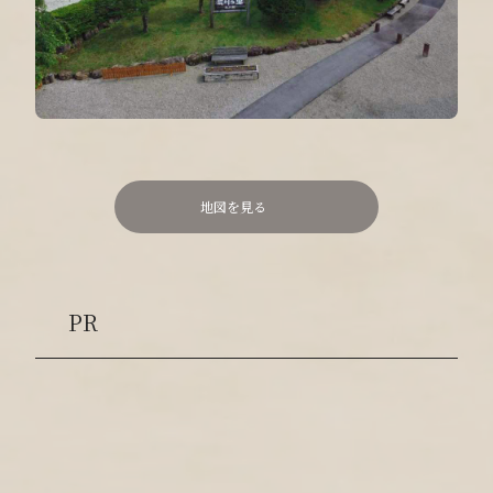
地図を見る
PR