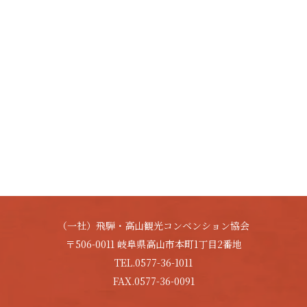
（一社）飛騨・高山観光コンベンション協会
〒506-0011 岐阜県高山市本町1丁目2番地
TEL.0577-36-1011
FAX.0577-36-0091