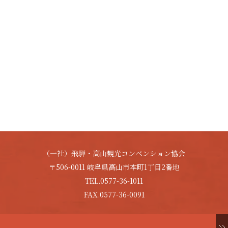
（一社）飛騨・高山観光コンベンション協会
〒506-0011 岐阜県高山市本町1丁目2番地
TEL.0577-36-1011
FAX.0577-36-0091
Copyright © HIDA-TAKAYAMA. All Rights Reserved.