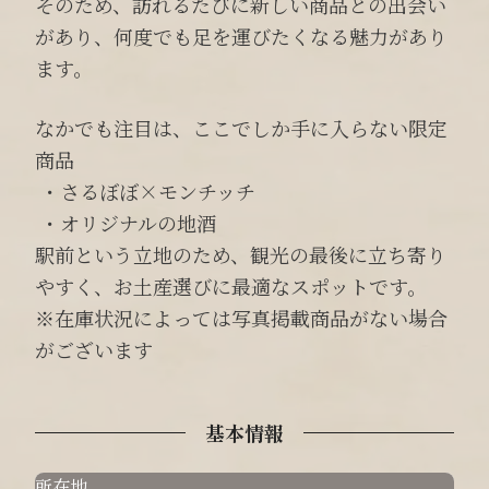
そのため、訪れるたびに新しい商品との出会い
があり、何度でも足を運びたくなる魅力があり
ます。
なかでも注目は、ここでしか手に入らない限定
商品
・さるぼぼ×モンチッチ
・オリジナルの地酒
駅前という立地のため、観光の最後に立ち寄り
やすく、お土産選びに最適なスポットです。
※在庫状況によっては写真掲載商品がない場合
がございます
基本情報
所在地