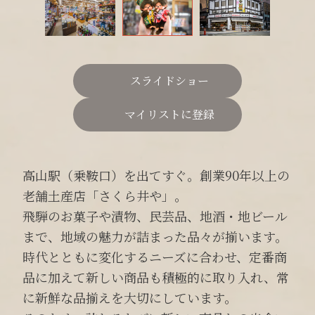
スライドショー
マイリストに登録
高山駅（乗鞍口）を出てすぐ。創業90年以上の
老舗土産店「さくら井や」。
飛騨のお菓子や漬物、民芸品、地酒・地ビール
まで、地域の魅力が詰まった品々が揃います。
時代とともに変化するニーズに合わせ、定番商
品に加えて新しい商品も積極的に取り入れ、常
に新鮮な品揃えを大切にしています。