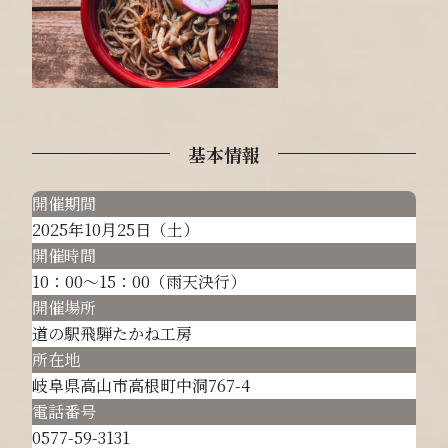
基本情報
開催期間
2025年10月25日（土）
開催時間
10：00～15：00（雨天決行）
開催場所
道の駅飛騨たかね工房
所在地
岐阜県高山市高根町中洞767-4
電話番号
0577-59-3131