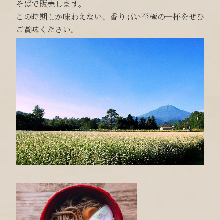
そばで販売します。
この時期しか味わえない、香り高い至極の一杯をぜひ
ご賞味ください。