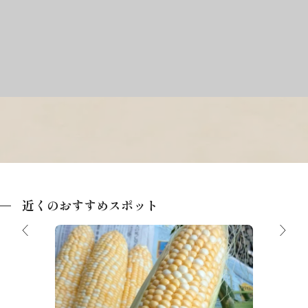
近くのおすすめスポット
青氷の