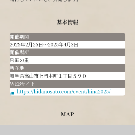
基本情報
開催期間
2025年2月25日～2025年4月3日
開催場所
飛騨の里
所在地
岐阜県高山市上岡本町１丁目５９０
WEBサイト
https://hidanosato.com/event/hina2025/
MAP