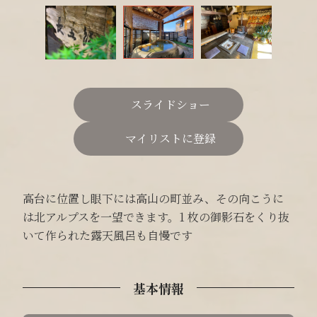
スライドショー
マイリストに登録
高台に位置し眼下には高山の町並み、その向こうに
は北アルプスを一望できます。1 枚の御影石をくり抜
いて作られた露天風呂も自慢です
基本情報