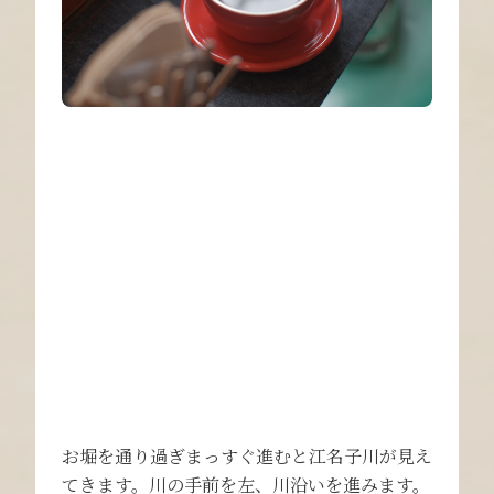
お堀を通り過ぎまっすぐ進むと江名子川が見え
てきます。川の手前を左、川沿いを進みます。