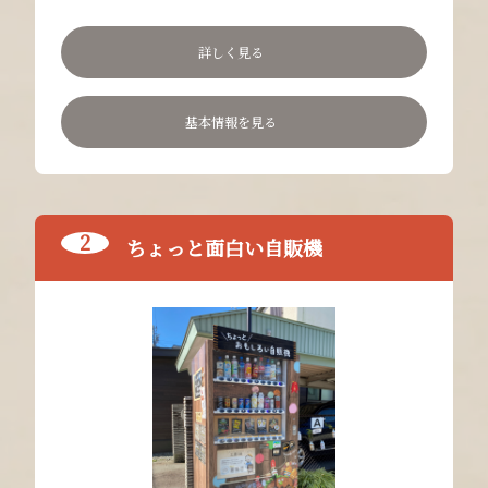
詳しく見る
基本情報を見る
ちょっと面白い自販機