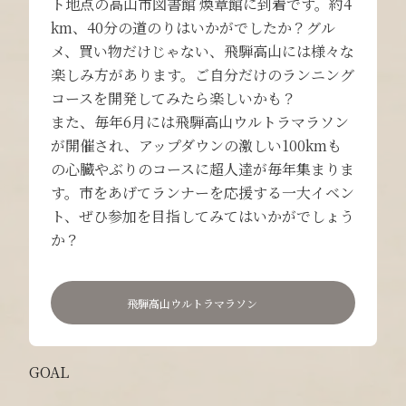
ト地点の高山市図書館 煥章館に到着です。約4
km、40分の道のりはいかがでしたか？グル
メ、買い物だけじゃない、飛騨高山には様々な
楽しみ方があります。ご自分だけのランニング
コースを開発してみたら楽しいかも？
また、毎年6月には飛騨高山ウルトラマラソン
が開催され、アップダウンの激しい100kmも
の心臓やぶりのコースに超人達が毎年集まりま
す。市をあげてランナーを応援する一大イベン
ト、ぜひ参加を目指してみてはいかがでしょう
か？
飛騨高山ウルトラマラソン
GOAL