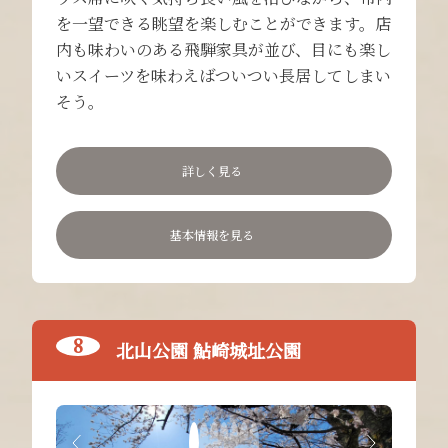
を一望できる眺望を楽しむことができます。店
内も味わいのある飛騨家具が並び、目にも楽し
いスイーツを味わえばついつい長居してしまい
そう。
詳しく見る
基本情報を見る
北山公園 鮎崎城址公園