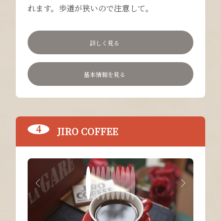
れます。歩道が狭いので注意して。
詳しく見る
基本情報を見る
JIRO COFFEE