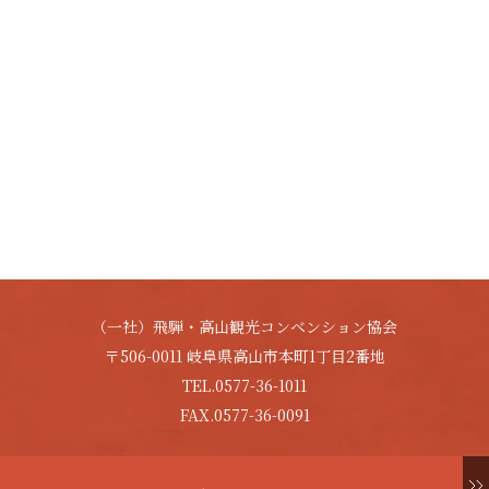
（一社）飛騨・高山観光コンベンション協会
〒506-0011 岐阜県高山市本町1丁目2番地
TEL.0577-36-1011
FAX.0577-36-0091
Copyright © HIDA-TAKAYAMA. All Rights Reserved.