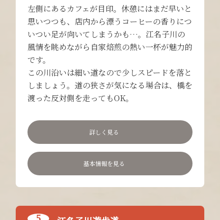
左側にあるカフェが目印。休憩にはまだ早いと
思いつつも、店内から漂うコーヒーの香りにつ
いつい足が向いてしまうかも…。江名子川の
風情を眺めながら自家焙煎の熱い一杯が魅力的
です。
この川沿いは細い道なので少しスピードを落と
しましょう。道の狭さが気になる場合は、橋を
渡った反対側を走ってもOK。
詳しく見る
基本情報を見る