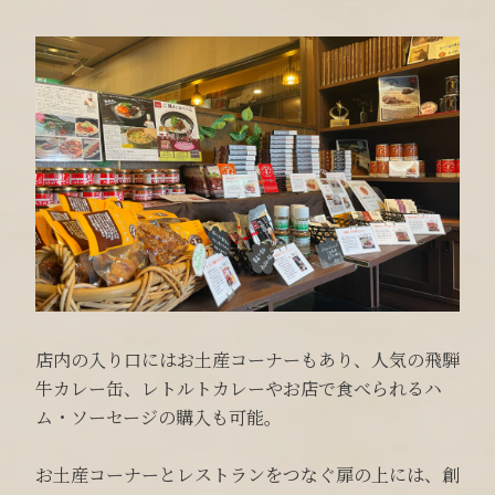
店内の入り口にはお土産コーナーもあり、人気の飛騨
牛カレー缶、レトルトカレーやお店で食べられるハ
ム・ソーセージの購入も可能。
お土産コーナーとレストランをつなぐ扉の上には、創