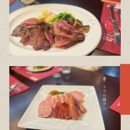
各エリアの紹介へ