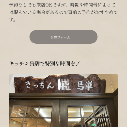
予約なしでも来店OKですが、時期や時間帯によって
は混んでいる場合があるので事前の予約がおすすめで
す。
予約フォーム
キッチン飛騨で特別な時間を！