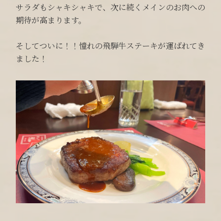
サラダもシャキシャキで、次に続くメインのお肉への
期待が高まります。
そしてついに！！憧れの飛騨牛ステーキが運ばれてき
ました！