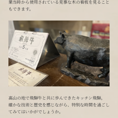
業当時から使用されている見事な木の看板を見ること
もできます。
高山の地で飛騨牛と共に歩んできたキッチン飛騨。
確かな技術と歴史を感じながら、特別な時間を過ごし
てみてはいかがでしょうか。