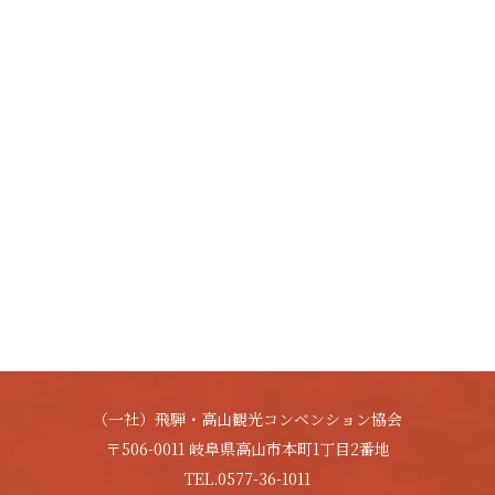
（一社）飛騨・高山観光コンベンション協会
〒506-0011 岐阜県高山市本町1丁目2番地
TEL.0577-36-1011