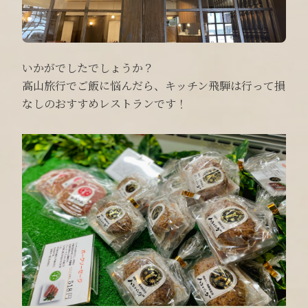
いかがでしたでしょうか？
高山旅行でご飯に悩んだら、キッチン飛騨は行って損
なしのおすすめレストランです！