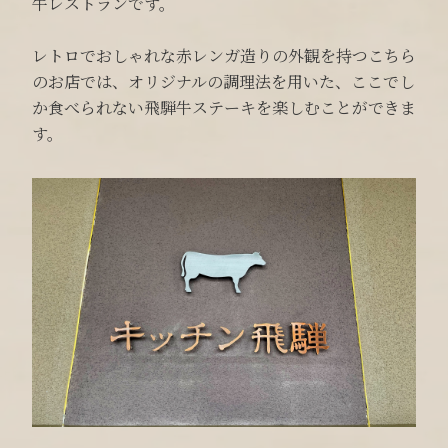
牛レストランです。
レトロでおしゃれな赤レンガ造りの外観を持つこちら
のお店では、オリジナルの調理法を用いた、ここでし
か食べられない飛騨牛ステーキを楽しむことができま
す。