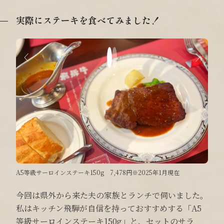
実際にステーキを食べてみました！
今回は県外から来た夫の家族とランチで伺いました。
私はキッチン飛騨が自信を持っておすすめする「A5
等級サーロインステーキ150g」と、セットのサラ