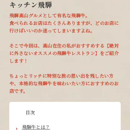
キッチン飛騨
飛騨高山グルメとして有名な飛騨牛。
食べられるお店はたくさんありますが、どのお店に
行けばいいのか迷ってしまいますよね。
そこで今回は、高山在住の私がおすすめする【絶対
に外さないオススメの飛騨牛レストラン】をご紹介
します！
ちょっとリッチに特別な旅の思い出を残したい方
や、本格的な飛騨牛を味わいたい方におすすめのお
店です。
目次
飛騨牛とは？