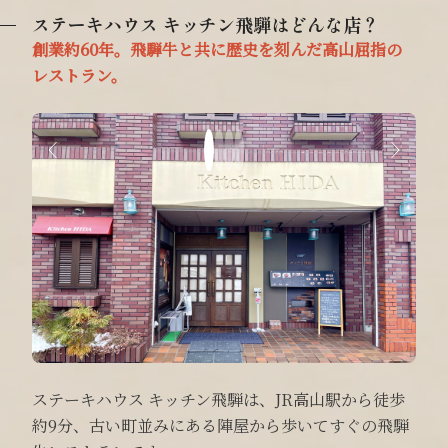
ステーキハウス キッチン飛騨はどんな店？
創業約60年。飛騨牛と共に歴史を刻んだ高山屈指の
レストラン。
ステーキハウス キッチン飛騨は、JR高山駅から徒歩
約9分、古い町並みにある陣屋から歩いてすぐの飛騨