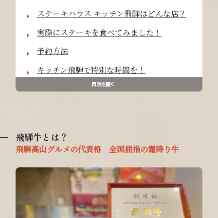
ステーキハウス キッチン飛騨はどんな店？
実際にステーキを食べてみました！
予約方法
キッチン飛騨で特別な時間を！
目次を開く
飛騨牛とは？
飛騨高山グルメの代表格 全国屈指の霜降り牛