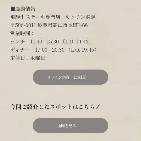
■店舗情報
飛騨牛ステーキ専門店 キッチン飛騨
〒506-0011 岐阜県高山市本町1-66
営業時間：
ランチ 11:30 - 15:30 （L.O. 14:45）
ディナー 17:00 - 20:30 （L.O. 19:45）
定休日：水曜日
キッチン飛騨 公式HP
今回ご紹介したスポットはこちら！
地図を見る