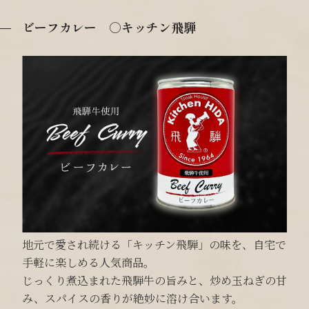
ビーフカレー ○キッチン飛騨
地元で愛され続ける「キッチン飛騨」の味を、自宅で
手軽に楽しめる人気商品。
じっくり煮込まれた飛騨牛の旨みと、炒め玉ねぎの甘
み、スパイスの香りが絶妙に溶け合います。