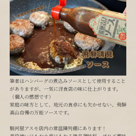
筆者はハンバーグの煮込みソースとして使用すること
がありますが、一気に洋食店の味に仕上がります。
（個人の感想です）
家庭の味方として、地元の食卓にも欠かせない、飛騨
高山自慢の万能ソースです。
駿河屋アスモ店内の常温陳列棚にあります！