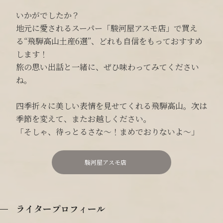
いかがでしたか？
地元に愛されるスーパー「駿河屋アスモ店」で買え
る“飛騨高山土産6選”、どれも自信をもっておすすめ
します！
旅の思い出話と一緒に、ぜひ味わってみてください
ね。
四季折々に美しい表情を見せてくれる飛騨高山。次は
季節を変えて、またお越しください。
「そしゃ、待っとるさな〜！まめでおりないよ〜」
駿河屋アスモ店
ライタープロフィール