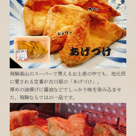
飛騨高山のスーパーで買えるお土産の中でも、地元民
に愛される定番が古川屋の「あげづけ」。
厚めの油揚げに醤油などでしっかり味を染み込ませ
た、飛騨ならではの一品です。