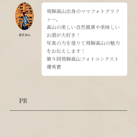
飛騨高山出身のママフォトグラフ
ァー。
高山の美しい自然風景や美味しい
お酒が大好き！
あすみん
写真の力を借りて飛騨高山の魅力
をお伝えします！
第９回飛騨高山フォトコンテスト
優秀賞
PR