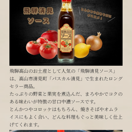
飛騨高山のお土産として人気の「飛騨清見ソース」
は、高山市清見町「パスカル清見」で生まれたロング
セラー商品。
たっぷりの野菜と果実を煮込んだ、まろやかでコクの
ある味わいが特徴の甘口中濃ソースです。
とんかつやコロッケはもちろん、焼きそばやオムラ
イスにもよく合い、どんな料理もぐっと美味しく仕上
げてくれます。