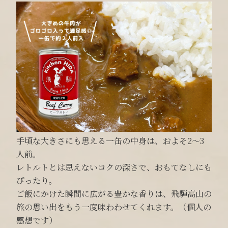
手頃な大きさにも思える一缶の中身は、およそ2〜3
人前。
レトルトとは思えないコクの深さで、おもてなしにも
ぴったり。
ご飯にかけた瞬間に広がる豊かな香りは、飛騨高山の
旅の思い出をもう一度味わわせてくれます。（個人の
感想です）