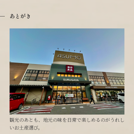
あとがき
観光のあとも、地元の味を日常で楽しめるのがうれし
いお土産選び。