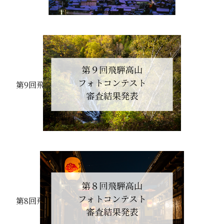
第9回飛騨高山フォトコンテスト 結果発表
第8回飛騨高山フォトコンテスト 結果発表