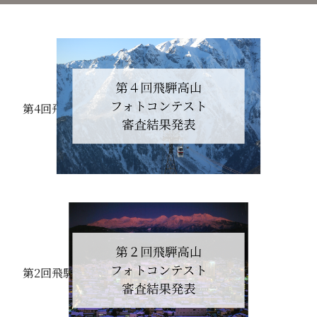
第4回飛騨高山フォトコンテスト 結果発表
第2回飛騨高山フォトコンテスト 結果発表